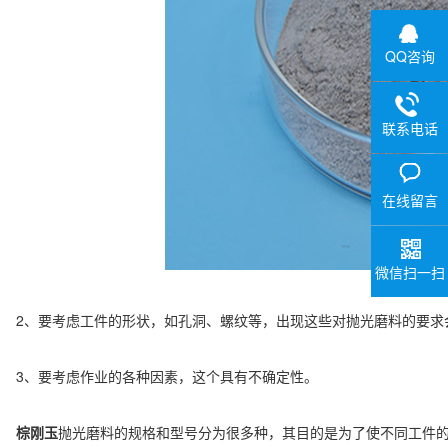
QQ咨询
联系电话
在线留言
微信扫一扫
2、要考虑工件的形状，如孔洞、螺纹等，出现这些对抛光磨料的要求
3、要考虑作业的各种因素，这个具有不确定性。
棕刚玉
抛光磨料的规格和型号分为很多种，其目的是为了使不同工件