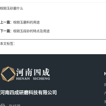
棕刚玉砂磨什么
上一篇：
棕刚玉磨料的用途
下一篇：
棕刚玉段砂的特点及用途
本文标签：
河南四成研磨科技有限公司