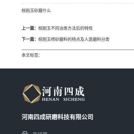
棕刚玉砂磨什么
上一篇：
棕刚玉不同冶炼方法后的特性
下一篇：
棕刚玉喷砂磨料的特点及人造磨料分类
本文标签：
河南四成研磨科技有限公司