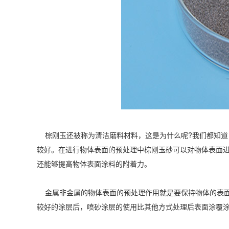
棕刚玉还被称为清洁磨料材料，这是为什么呢?我们都知道
较好。在进行物体表面的预处理中棕刚玉砂可以对物体表面
还能够提高物体表面涂料的附着力。
金属非金属的物体表面的预处理作用就是要保持物体的表面
较好的涂层后，喷砂涂层的使用比其他方式处理后表面涂覆