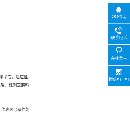
QQ咨询
联系电话
在线留言
果彻底，适应性
微信扫一扫
理后，棕刚玉磨料
工件表面涂覆性能