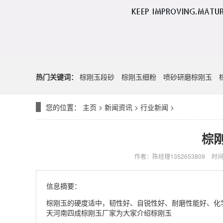
热门关键词：
棕刚玉段砂
棕刚玉细粉
喷砂研磨棕刚玉
您的位置：
主页
>
新闻资讯
>
行业新闻
>
棕
作者：陈经理1352653809
时间：
信息摘要：
棕刚玉的硬度适中，韧性好、自锐性好、耐磨性能好、化
天河南四成棕刚玉厂家为大家介绍棕刚玉