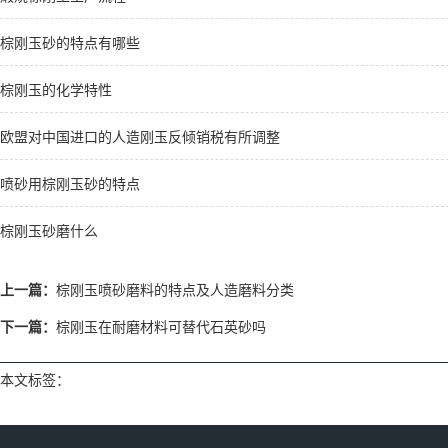
棕刚玉砂的特点有哪些
棕刚玉的化学特性
欧盟对中国进口的人造刚玉反倾销税有所调整
喷砂用棕刚玉砂的特点
棕刚玉砂磨什么
上一篇：
棕刚玉喷砂磨料的特点及人造磨料分类
下一篇：
棕刚玉在耐磨材料可替代石英砂吗
本文标签：