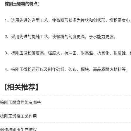
棕刚玉微粉的特点：
1、选用先进的选型工艺，使微粉形状多为片状和剑状形，堆积密度小
2、采用先进的提纯工艺，使微粉的纯度更高，亲水能力更强。
3、棕刚玉微粉硬度高，强度大，抗冲击、耐高温、抗氧化、耐腐蚀、
4、棕刚玉微粉还可以及制作砂纸、砂布、模块、高品质耐火材料等。
【相关推荐】
棕刚玉耐磨性能有哪些
棕刚玉煅烧工艺作用
煅烧棕刚玉生产流程