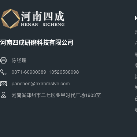
河南四成研磨科技有限公司
陈经理
0371-60900389 13526538098
panchen@hxabrasive.com
河南省郑州市二七区亚星时代广场1903室