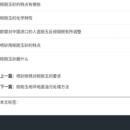
棕刚玉砂的特点有哪些
棕刚玉的化学特性
欧盟对中国进口的人造刚玉反倾销税有所调整
喷砂用棕刚玉砂的特点
棕刚玉砂磨什么
上一篇：
喷砂除锈对棕刚玉的要求
下一篇：
棕刚玉地坪地面油污处理方法
本文标签：