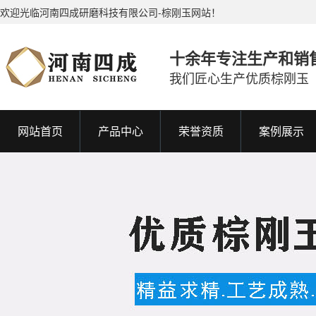
欢迎光临河南四成研磨科技有限公司-棕刚玉网站！
十余年专注生产和销
我们匠心生产优质棕刚玉
网站首页
产品中心
荣誉资质
案例展示