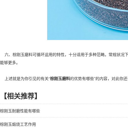
六、棕刚玉磨料可循环运用的特性，十分适用于多种范畴。常规状况下，
能够更多。
上述就是为你引见的有关“
棕刚玉磨料
的优势有哪些”的内容，对此你
【相关推荐】
棕刚玉耐磨性能有哪些
棕刚玉煅烧工艺作用