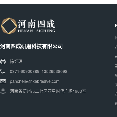
河南四成研磨科技有限公司
陈经理
0371-60900389 13526538098
panchen@hxabrasive.com
河南省郑州市二七区亚星时代广场1903室