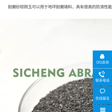
耐磨砂棕刚玉可以用于地坪耐磨填料，具有很高的防滑性能
QQ咨询
联系电话
在线留言