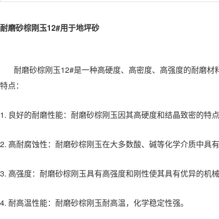
耐磨砂棕刚玉12#用于地坪砂
耐磨砂棕刚玉12#是一种高硬度、高密度、高强度的耐磨材
特点：
1. 良好的耐磨性能：耐磨砂棕刚玉因其高硬度和结晶致密的特
2. 高耐腐蚀性：耐磨砂棕刚玉在大多数酸、碱等化学介质中具
3. 高强度：耐磨砂棕刚玉具有高强度和刚性使其具有优异的机
4. 耐高温性能：耐磨砂棕刚玉耐高温，化学稳定性强。