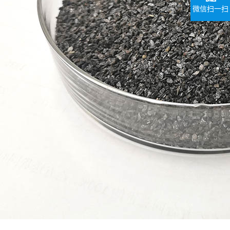
微信扫一扫