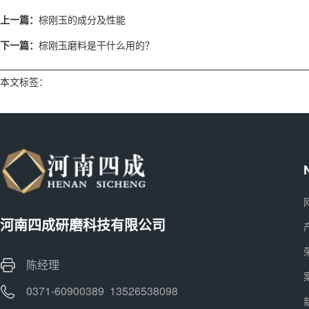
上一篇：
棕刚玉的成分及性能
下一篇：
棕刚玉磨料是干什么用的？
本文标签：
河南四成研磨科技有限公司
陈经理
0371-60900389 13526538098