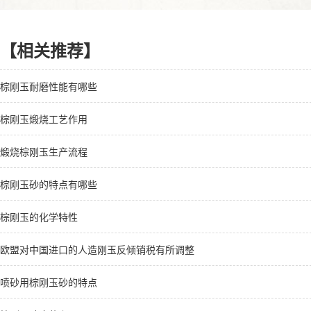
【相关推荐】
棕刚玉耐磨性能有哪些
棕刚玉煅烧工艺作用
煅烧棕刚玉生产流程
棕刚玉砂的特点有哪些
棕刚玉的化学特性
欧盟对中国进口的人造刚玉反倾销税有所调整
喷砂用棕刚玉砂的特点