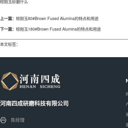
棕刚玉砂磨什么
上一篇：
棕刚玉80#Brown Fused Alumina的特点和用途
下一篇：
棕刚玉180#Brown Fused Alumina的特点和用途
本文标签：
河南四成研磨科技有限公司
陈经理