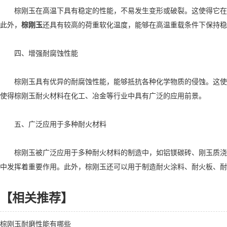
棕刚玉在高温下具有稳定的性能，不易发生变形或破裂。这使得它在耐
此外，
棕刚玉
还具有较高的荷重软化温度，能够在高温重载条件下保持稳
四、增强耐腐蚀性能
棕刚玉具有优异的耐腐蚀性能，能够抵抗各种化学物质的侵蚀。这使得
使得棕刚玉耐火材料在化工、冶金等行业中具有广泛的应用前景。
五、广泛应用于多种耐火材料
棕刚玉被广泛应用于多种耐火材料的制造中，如铝镁碳砖、刚玉质浇注
中发挥着重要作用。此外，棕刚玉还可以用于制造耐火涂料、耐火板、耐
【相关推荐】
棕刚玉耐磨性能有哪些