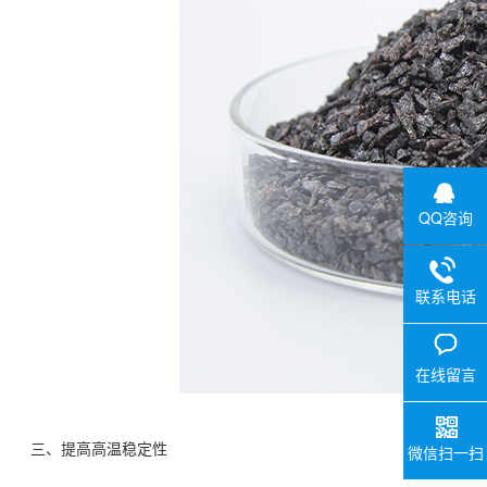
QQ咨询
联系电话
在线留言
三、提高高温稳定性
微信扫一扫