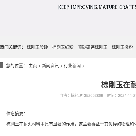
热门关键词：
棕刚玉段砂
棕刚玉细粉
喷砂研磨棕刚玉
棕刚玉微粉
您的位置：
主页
>
新闻资讯
>
行业新闻
>
棕刚玉在
作者：陈经理1352653809
时间：2024-11-27
信息摘要：
棕刚玉在耐火材料中具有显著的作用，这主要得益于其优异的物理和