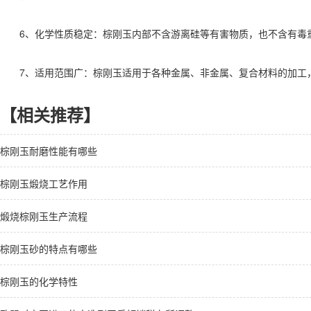
6、化学性质稳定：棕刚玉内部不含游离硅等有害物质，也不含有毒
7、适用范围广：棕刚玉适用于各种金属、非金属、复合材料的加工，
【相关推荐】
棕刚玉耐磨性能有哪些
棕刚玉煅烧工艺作用
煅烧棕刚玉生产流程
棕刚玉砂的特点有哪些
棕刚玉的化学特性