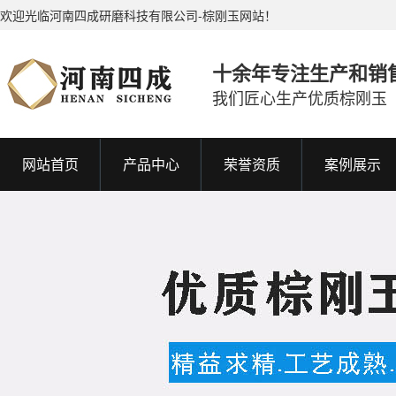
欢迎光临河南四成研磨科技有限公司-棕刚玉网站！
十余年专注生产和销
我们匠心生产优质棕刚玉
网站首页
产品中心
荣誉资质
案例展示