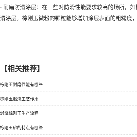
- 耐磨防滑涂层：在一些对防滑性能要求较高的场所，
滑涂层。棕刚玉微粉的颗粒能够增加涂层表面的粗糙度
【相关推荐】
棕刚玉耐磨性能有哪些
棕刚玉煅烧工艺作用
煅烧棕刚玉生产流程
棕刚玉砂的特点有哪些