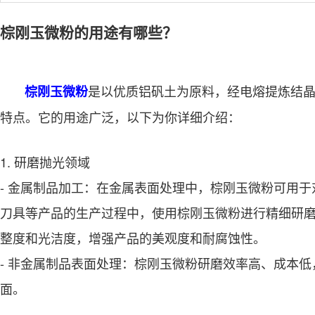
棕刚玉微粉的用途有哪些？
是以优质铝矾土为原料，经电熔提炼结
棕刚玉微粉
特点。它的用途广泛，以下为你详细介绍：
1. 研磨抛光领域
- 金属制品加工：在金属表面处理中，棕刚玉微粉可用
刀具等产品的生产过程中，使用棕刚玉微粉进行精细研
整度和光洁度，增强产品的美观度和耐腐蚀性。
- 非金属制品表面处理：棕刚玉微粉研磨效率高、成本
面。