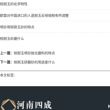
棕刚玉的化学特性
欧盟对中国进口的人造刚玉反倾销税有所调整
喷砂用棕刚玉砂的特点
棕刚玉砂磨什么
上一篇：
棕刚玉喷砂抛光磨料的特点
下一篇：
棕刚玉研磨砂的用途是什么
本文标签：