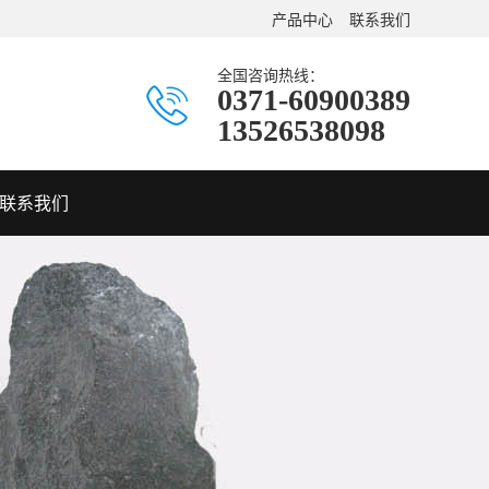
产品中心
联系我们
全国咨询热线：
0371-60900389
13526538098
联系我们