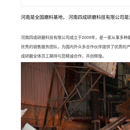
河南是全国磨料基地， 河南四成研磨科技有限公司是河
河南四成研磨科技有限公司成立于2009年，是一家从事多
优秀的销售服务团队，为国内外众多合作伙伴提供了优质的
成研磨全体员工期待与您精诚合作，共创辉煌。