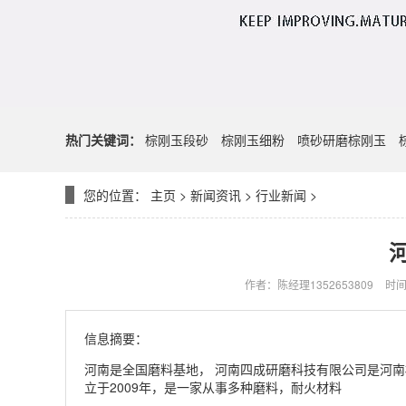
热门关键词：
棕刚玉段砂
棕刚玉细粉
喷砂研磨棕刚玉
您的位置：
主页
>
新闻资讯
>
行业新闻
>
作者：陈经理1352653809
时间：
信息摘要：
河南是全国磨料基地， 河南四成研磨科技有限公司是河南棕
立于2009年，是一家从事多种磨料，耐火材料