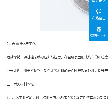
联系电话
在线留言
微信扫一扫
2、表面强化与美化：
喷砂增糙：通过控制喷砂压力与粒度，在金属表面形成均匀的粗糙度
亚光处理：用于不锈钢、铝合金等材料的表面哑光效果处理，提升产
三、耐火材料领域
1、高温工业窑炉内衬：棕刚玉的高熔点和化学稳定性使其成为制造