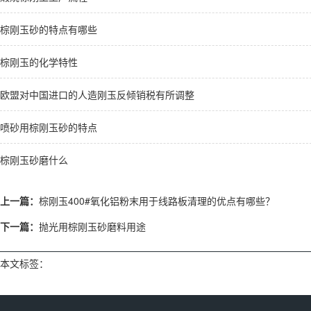
棕刚玉砂的特点有哪些
棕刚玉的化学特性
欧盟对中国进口的人造刚玉反倾销税有所调整
喷砂用棕刚玉砂的特点
棕刚玉砂磨什么
上一篇：
棕刚玉400#氧化铝粉末用于线路板清理的优点有哪些？
下一篇：
抛光用棕刚玉砂磨料用途
本文标签：