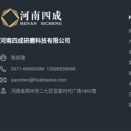
河南四成研磨科技有限公司
陈经理
0371-60900389 13526538098
panchen@hxabrasive.com
河南省郑州市二七区亚星时代广场1903室