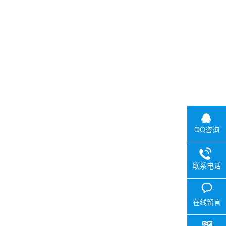
QQ咨询
联系电话
在线留言