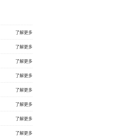
了解更多
了解更多
了解更多
了解更多
了解更多
了解更多
了解更多
了解更多