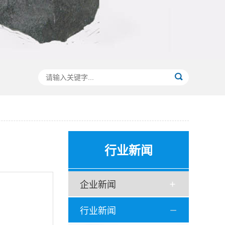
行业新闻
企业新闻
行业新闻