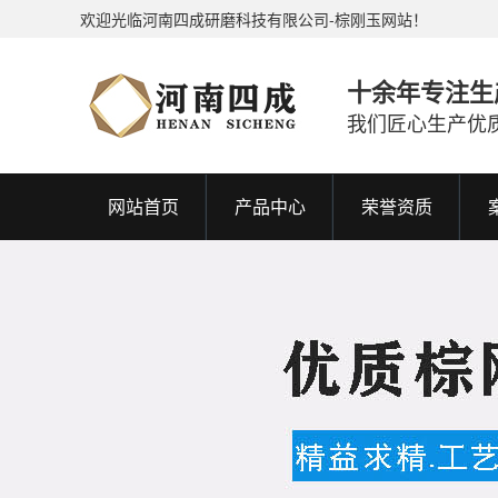
欢迎光临河南四成研磨科技有限公司-棕刚玉网站！
十余年专注生
我们匠心生产优
网站首页
产品中心
荣誉资质