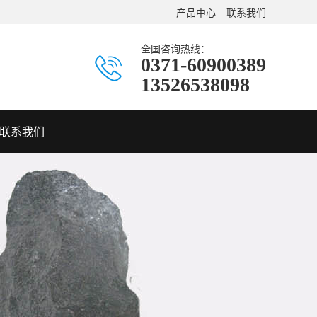
产品中心
联系我们
全国咨询热线：
0371-60900389
13526538098
联系我们