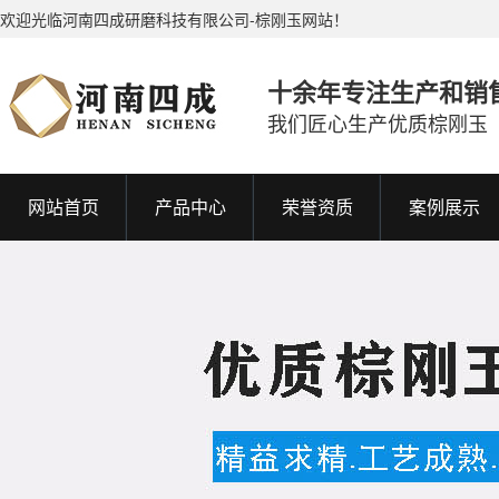
欢迎光临河南四成研磨科技有限公司-棕刚玉网站！
十余年专注生产和销
我们匠心生产优质棕刚玉
网站首页
产品中心
荣誉资质
案例展示