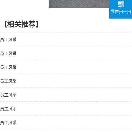
微信扫一扫
【相关推荐】
员工风采
员工风采
员工风采
员工风采
员工风采
员工风采
员工风采