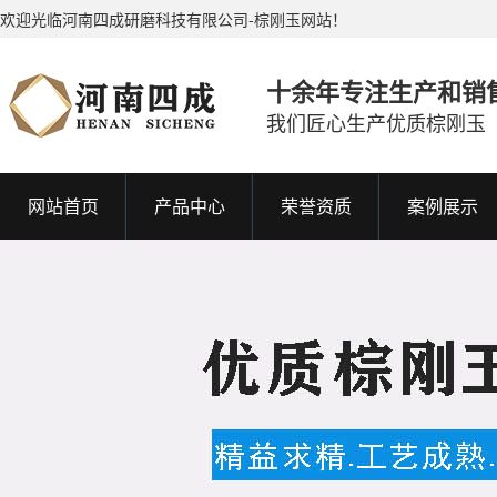
欢迎光临河南四成研磨科技有限公司-棕刚玉网站！
十余年专注生产和销
我们匠心生产优质棕刚玉
网站首页
产品中心
荣誉资质
案例展示