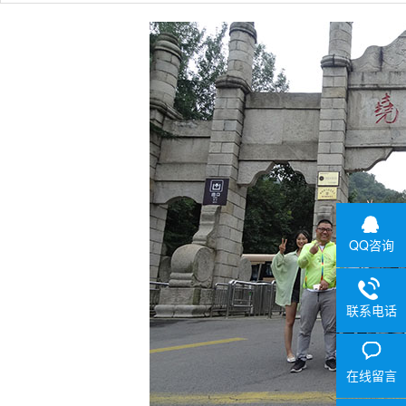
QQ咨询
联系电话
在线留言