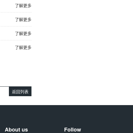
了解更多
了解更多
了解更多
了解更多
返回列表
About us
Follow