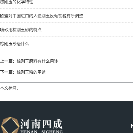
棕刚玉的化学特性
欧盟对中国进口的人造刚玉反倾销税有所调整
喷砂用棕刚玉砂的特点
棕刚玉砂磨什么
上一篇：
棕刚玉磨料有什么用途
下一篇：
棕刚玉粉的用途
本文标签：