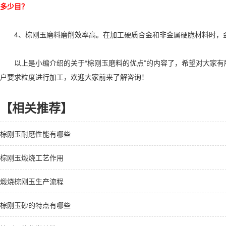
多少目？
4、棕刚玉磨料磨削效率高。在加工硬质合金和非金属硬脆材料时，金
以上是小编介绍的关于“棕刚玉磨料的优点”的内容了，希望对大家有
户要求粒度进行加工，欢迎大家前来了解咨询！
【相关推荐】
棕刚玉耐磨性能有哪些
棕刚玉煅烧工艺作用
煅烧棕刚玉生产流程
棕刚玉砂的特点有哪些