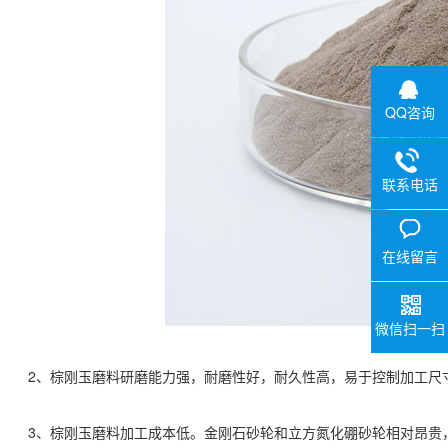
QQ咨询
联系电话
在线留言
微信扫一扫
2、棕刚玉磨料研磨能力强，耐磨性好，耐久性高，易于控制加工尺
3、棕刚玉磨料加工成本低。金刚石砂轮和立方氮化硼砂轮相对昂贵，