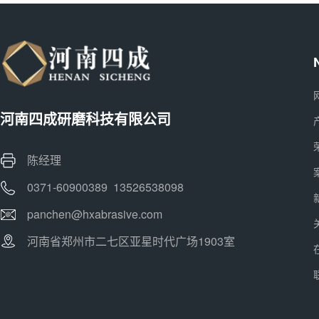
河南四成研磨科技有限公司
陈经理
0371-60900389 13526538098
panchen@hxabrasive.com
河南省郑州市二七区亚星时代广场1903室