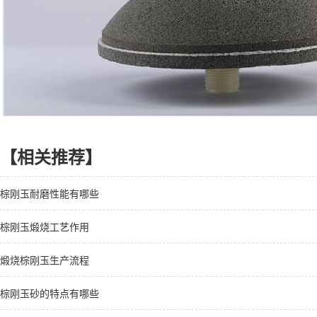
【相关推荐】
棕刚玉耐磨性能有哪些
棕刚玉煅烧工艺作用
煅烧棕刚玉生产流程
棕刚玉砂的特点有哪些