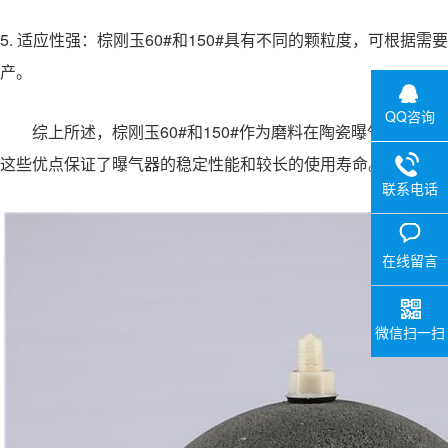
5. 适应性强：棕刚玉60#和150#具有不同的颗粒度，可根
产。
QQ咨询
综上所述，棕刚玉60#和150#作为磨料在陶瓷曝气器制作
这些优点保证了曝气器的稳定性能和较长的使用寿命。
联系电话
在线留言
微信扫一扫