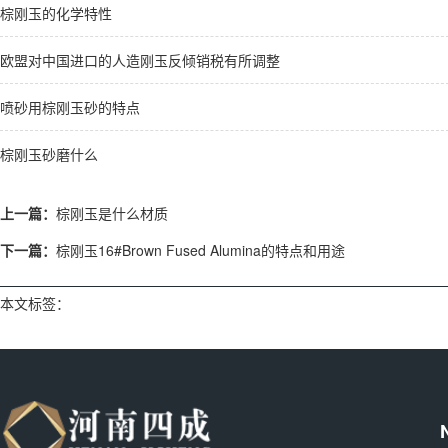
棕刚玉的化学特性
欧盟对中国进口的人造刚玉反倾销税有所调整
喷砂用棕刚玉砂的特点
棕刚玉砂磨什么
上一篇：
棕刚玉是什么材质
下一篇：
棕刚玉16#Brown Fused Alumina的特点和用途
本文标签：