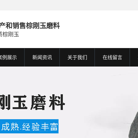
产和销售棕刚玉磨料
质棕刚玉
案例展示
新闻资讯
关于我们
在线留言