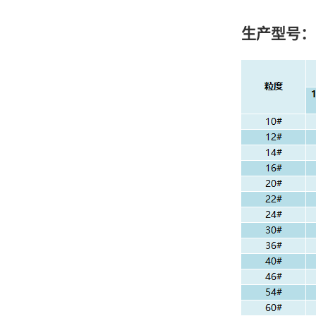
生产型号：