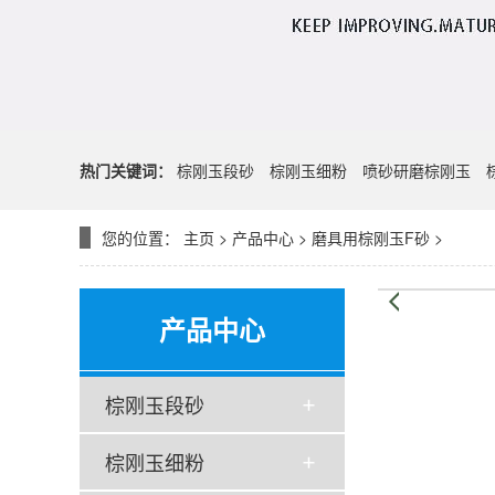
热门关键词：
棕刚玉段砂
棕刚玉细粉
喷砂研磨棕刚玉
您的位置：
主页
>
产品中心
>
磨具用棕刚玉F砂
>
产品中心
棕刚玉段砂
棕刚玉细粉