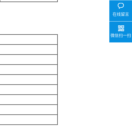
在线留言
微信扫一扫