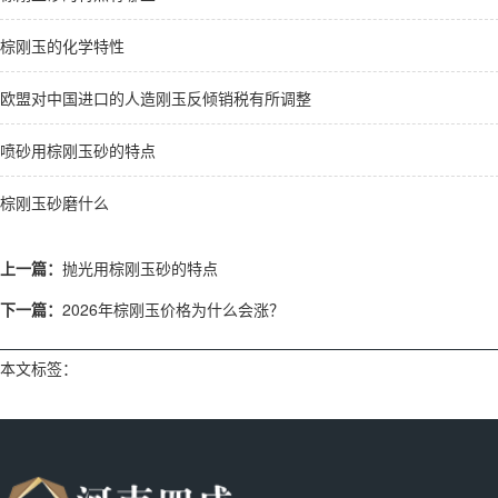
棕刚玉的化学特性
欧盟对中国进口的人造刚玉反倾销税有所调整
喷砂用棕刚玉砂的特点
棕刚玉砂磨什么
上一篇：
抛光用棕刚玉砂的特点
下一篇：
2026年棕刚玉价格为什么会涨？
本文标签：