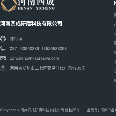
河南四成研磨科技有限公司
陈经理
0371-60900389 13526538098
panchen@hxabrasive.com
河南省郑州市二七区亚星时代广场1903室
Copyright © 河南四成研磨科技有限公司 版权所有 备案号：
豫ICP备1