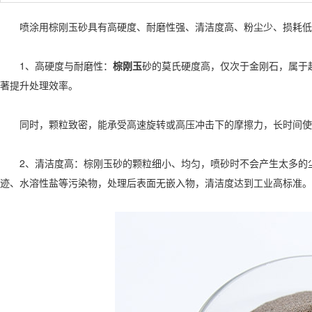
喷涂用棕刚玉砂具有高硬度、耐磨性强、清洁度高、粉尘少、损耗低
1、高硬度与耐磨性：
棕刚玉
砂的莫氏硬度高，仅次于金刚石，属于
著提升处理效率。
同时，颗粒致密，能承受高速旋转或高压冲击下的摩擦力，长时间使
2、清洁度高：棕刚玉砂的颗粒细小、均匀，喷砂时不会产生太多的尘
迹、水溶性盐等污染物，处理后表面无嵌入物，清洁度达到工业高标准。