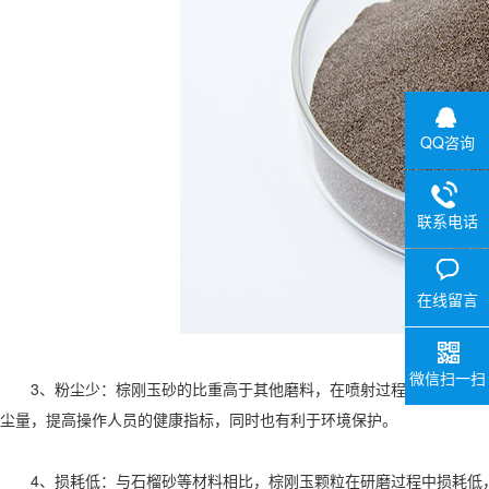
QQ咨询
联系电话
在线留言
微信扫一扫
3、粉尘少：棕刚玉砂的比重高于其他磨料，在喷射过程中产生的粉尘
尘量，提高操作人员的健康指标，同时也有利于环境保护。
4、损耗低：与石榴砂等材料相比，棕刚玉颗粒在研磨过程中损耗低，可