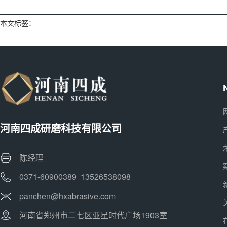
本文标签：
河南四成研磨科技有限公司
陈经理
0371-60900389 13526538098
panchen@hxabrasive.com
河南省郑州市二七区亚星时代广场1903室