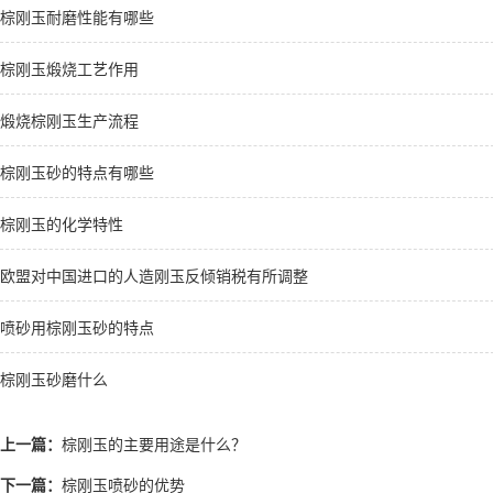
棕刚玉耐磨性能有哪些
棕刚玉煅烧工艺作用
煅烧棕刚玉生产流程
棕刚玉砂的特点有哪些
棕刚玉的化学特性
欧盟对中国进口的人造刚玉反倾销税有所调整
喷砂用棕刚玉砂的特点
棕刚玉砂磨什么
上一篇：
棕刚玉的主要用途是什么？
下一篇：
棕刚玉喷砂的优势