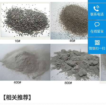
联系电话
在线留言
微信扫一扫
【相关推荐】