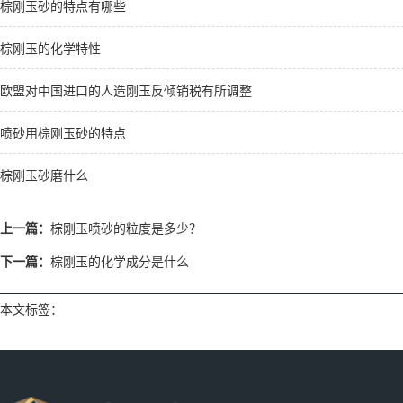
棕刚玉砂的特点有哪些
棕刚玉的化学特性
欧盟对中国进口的人造刚玉反倾销税有所调整
喷砂用棕刚玉砂的特点
棕刚玉砂磨什么
上一篇：
棕刚玉喷砂的粒度是多少？
下一篇：
棕刚玉的化学成分是什么
本文标签：