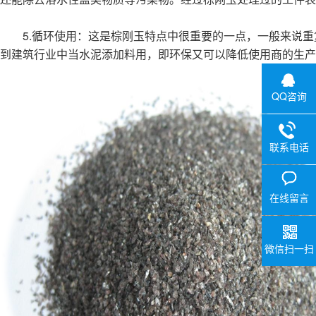
5.循环使用：这是棕刚玉特点中很重要的一点，一般来说重
到建筑行业中当水泥添加料用，即环保又可以降低使用商的生产
QQ咨询
联系电话
在线留言
微信扫一扫