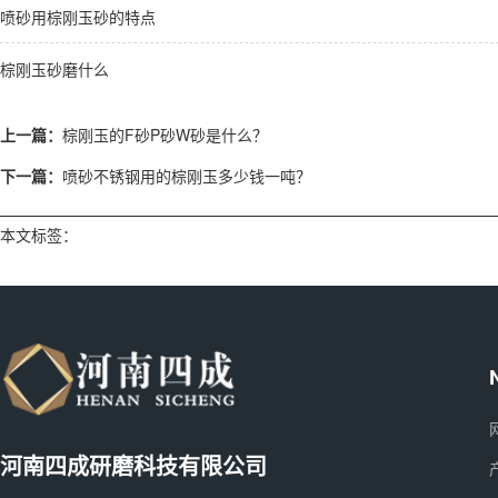
喷砂用棕刚玉砂的特点
棕刚玉砂磨什么
上一篇：
棕刚玉的F砂P砂W砂是什么？
下一篇：
喷砂不锈钢用的棕刚玉多少钱一吨？
本文标签：
河南四成研磨科技有限公司