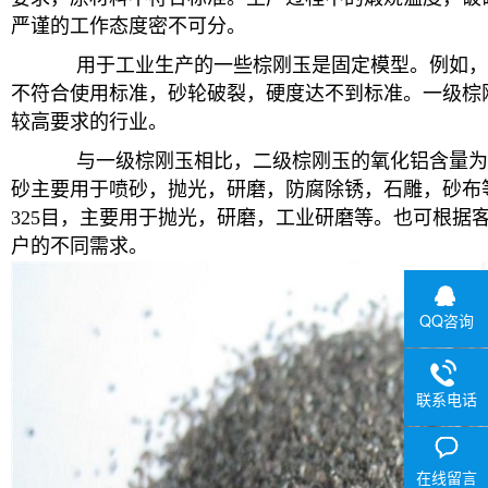
严谨的工作态度密不可分。
用于工业生产的一些棕刚玉是固定模型。例如，
不符合使用标准，砂轮破裂，硬度达不到标准。一级棕
较高要求的行业。
与一级棕刚玉相比，二级棕刚玉的氧化铝含量为80
砂主要用于喷砂，抛光，研磨，防腐除锈，石雕，砂布
325目，主要用于抛光，研磨，工业研磨等。也可根据
户的不同需求。
QQ咨询
联系电话
在线留言