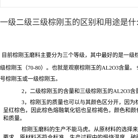
一级二级三级棕刚玉的区别和用途是什
目前棕刚玉磨料主要分为三个等级，其中最好的是一级棕刚
级棕刚玉（70-80）。也就是
观察棕刚玉的AL2O3含量。
号棕刚玉或一级棕刚玉。
2，二级棕刚玉的含量和三级棕刚玉的AL2O3含
3，棕刚玉的质量也可以与其颜色区分开，因为棕
呈红棕色，因此棕色熔融氧化铝也呈棕褐色，颜色和颜
和质量。
棕刚玉磨料的生产不能马虎。从原材料的选择来
要求，原材料不符合标准。生产过程中的煅烧温度，破