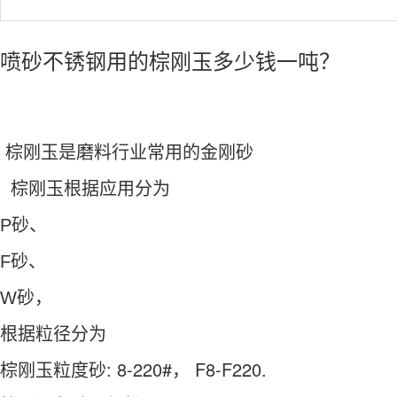
喷砂不锈钢用的棕刚玉多少钱一吨？
棕刚玉是磨料行业常用的金刚砂
棕刚玉根据应用分为
P砂、
F砂、
W砂，
根据粒径分为
棕刚玉粒度砂: 8-220#， F8-F220.