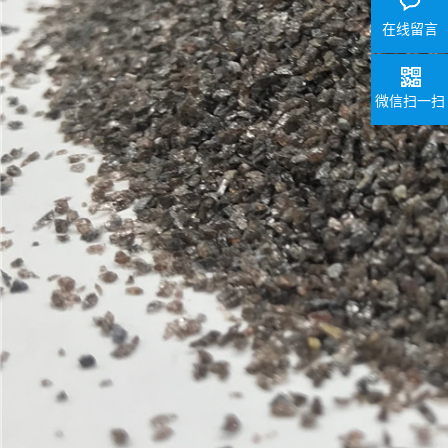
在线留言
微信扫一扫