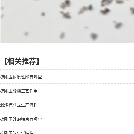
【相关推荐】
棕刚玉耐磨性能有哪些
棕刚玉煅烧工艺作用
煅烧棕刚玉生产流程
棕刚玉砂的特点有哪些
棕刚玉的化学特性