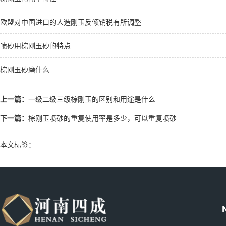
欧盟对中国进口的人造刚玉反倾销税有所调整
喷砂用棕刚玉砂的特点
棕刚玉砂磨什么
上一篇：
一级二级三级棕刚玉的区别和用途是什么
下一篇：
棕刚玉喷砂的重复使用率是多少，可以重复喷砂
本文标签：