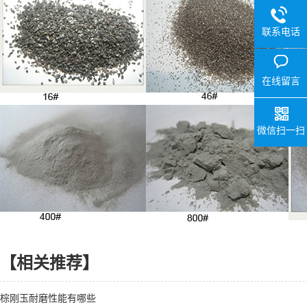
联系电话
在线留言
微信扫一扫
【相关推荐】
棕刚玉耐磨性能有哪些