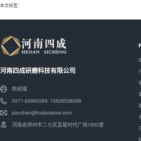
本文标签：
河南四成研磨科技有限公司
陈经理
0371-60900389 13526538098
panchen@hxabrasive.com
河南省郑州市二七区亚星时代广场1903室