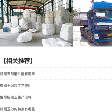
【相关推荐】
棕刚玉耐磨性能有哪些
棕刚玉煅烧工艺作用
煅烧棕刚玉生产流程
棕刚玉砂的特点有哪些