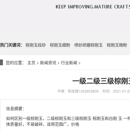
热门关键词：
棕刚玉段砂
棕刚玉细粉
喷砂研磨棕刚玉
棕刚玉微粉
您的位置：
主页
>
新闻资讯
>
行业新闻
>
一级二级三级棕刚
作者：陈经理1352653809
时间：2021-01-25
信息摘要：
如何区别一级棕刚玉，二级棕刚玉和三级棕刚玉 棕刚玉和白刚 玉 
体质量好，不易破碎，适用范围广，价格