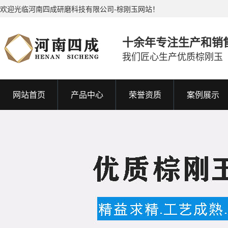
欢迎光临河南四成研磨科技有限公司-棕刚玉网站！
十余年专注生产和销
我们匠心生产优质棕刚玉
网站首页
产品中心
荣誉资质
案例展示