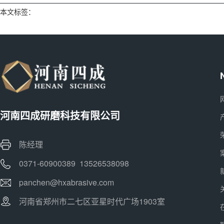
本文标签：
河南四成研磨科技有限公司
陈经理
0371-60900389 13526538098
panchen@hxabrasive.com
河南省郑州市二七区亚星时代广场1903室