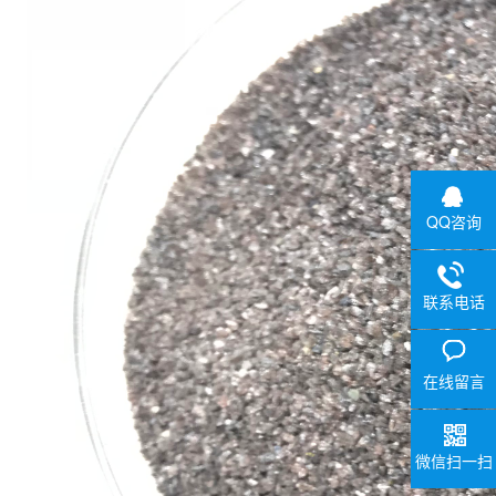
QQ咨询
联系电话
在线留言
微信扫一扫