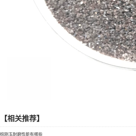
【相关推荐】
棕刚玉耐磨性能有哪些