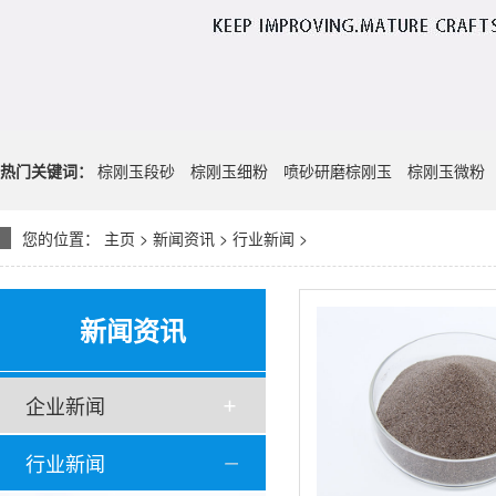
热门关键词：
棕刚玉段砂
棕刚玉细粉
喷砂研磨棕刚玉
棕刚玉微粉
您的位置：
主页
>
新闻资讯
>
行业新闻
>
新闻资讯
企业新闻
行业新闻