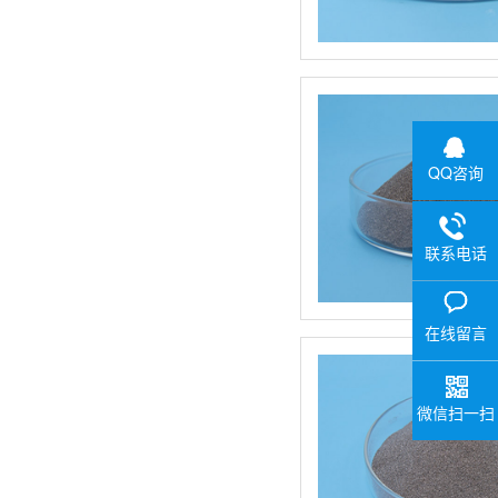
QQ咨询
联系电话
在线留言
微信扫一扫