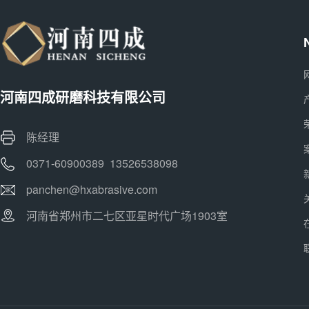
河南四成研磨科技有限公司
陈经理
0371-60900389 13526538098
panchen@hxabrasive.com
河南省郑州市二七区亚星时代广场1903室