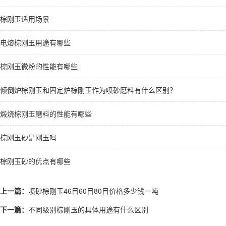
棕刚玉适用场景
电熔棕刚玉用途有哪些
棕刚玉微粉的性能有哪些
倾倒炉棕刚玉和固定炉棕刚玉作为喷砂磨料有什么区别？
煅烧棕刚玉磨料的性能有哪些
棕刚玉砂是刚玉吗
棕刚玉砂的优点有哪些
上一篇：
喷砂棕刚玉46目60目80目价格多少钱一吨
下一篇：
不同级别棕刚玉的具体用途有什么区别