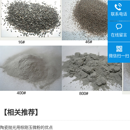
联系电话
在线留言
微信扫一扫
【相关推荐】
陶瓷抛光用棕刚玉微粉的优点