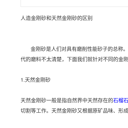
人造金刚砂和天然金刚砂的区别
金刚砂是人们对具有磨削性能砂子的总称。金
代的磨料不太清楚，下面我们就针对不同的金
1.天然金刚砂
天然金刚砂一般是指自然界中天然存在的
石榴
切割等工作。天然金刚砂又根据原矿品味、形