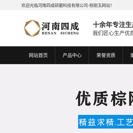
欢迎光临河南四成研磨科技有限公司-棕刚玉网站！
十余年专注生
我们匠心生产优
网站首页
产品中心
荣誉资质