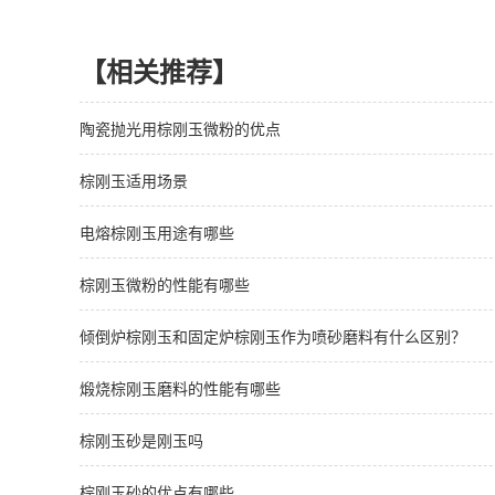
【相关推荐】
陶瓷抛光用棕刚玉微粉的优点
棕刚玉适用场景
电熔棕刚玉用途有哪些
棕刚玉微粉的性能有哪些
倾倒炉棕刚玉和固定炉棕刚玉作为喷砂磨料有什么区别？
煅烧棕刚玉磨料的性能有哪些
棕刚玉砂是刚玉吗
棕刚玉砂的优点有哪些