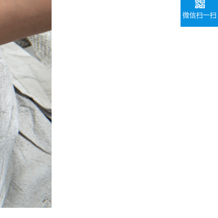
微信扫一扫