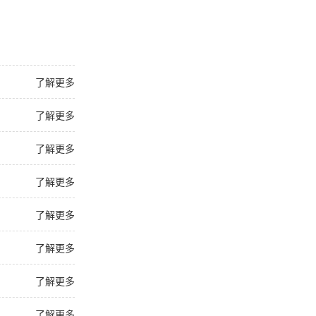
了解更多
了解更多
了解更多
了解更多
了解更多
了解更多
了解更多
了解更多