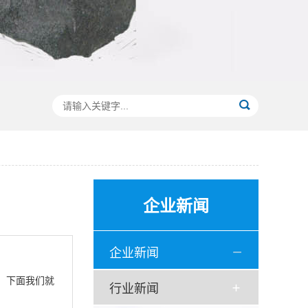
企业新闻
企业新闻
，下面我们就
行业新闻