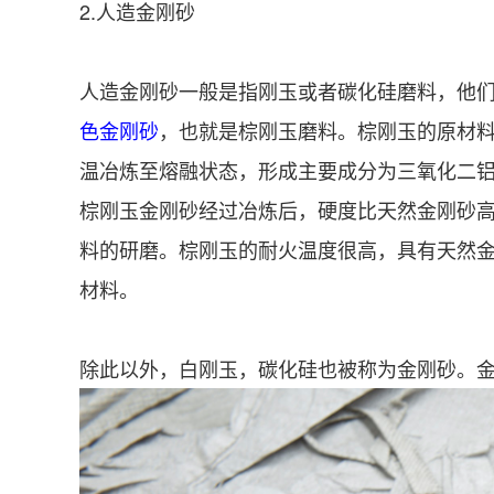
2.人造金刚砂
人造金刚砂一般是指刚玉或者碳化硅磨料，他
色金刚砂
，也就是棕刚玉磨料。棕刚玉的原材料
温冶炼至熔融状态，形成主要成分为三氧化二
棕刚玉金刚砂经过冶炼后，硬度比天然金刚砂高
料的研磨。棕刚玉的耐火温度很高，具有天然
材料。
除此以外，白刚玉，碳化硅也被称为金刚砂。