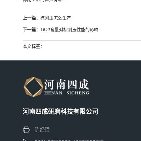
上一篇：
棕刚玉怎么生产
下一篇：
TiO2含量对棕刚玉性能的影响
本文标签：
河南四成研磨科技有限公司
陈经理