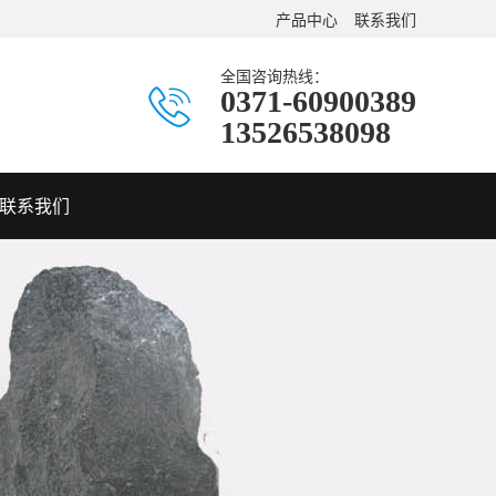
产品中心
联系我们
全国咨询热线：
0371-60900389
13526538098
联系我们