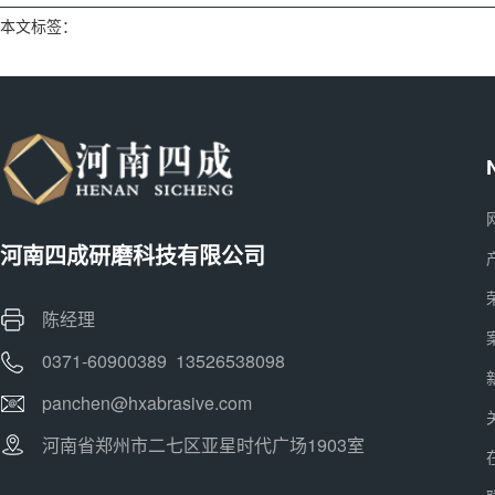
本文标签：
河南四成研磨科技有限公司
陈经理
0371-60900389 13526538098
panchen@hxabrasive.com
河南省郑州市二七区亚星时代广场1903室