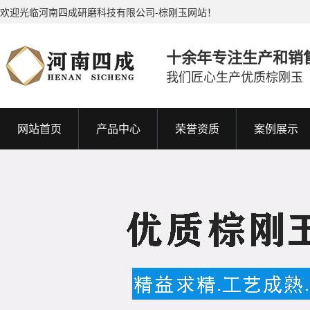
欢迎光临河南四成研磨科技有限公司-棕刚玉网站！
十余年专注生产和销
我们匠心生产优质棕刚玉
网站首页
产品中心
荣誉资质
案例展示