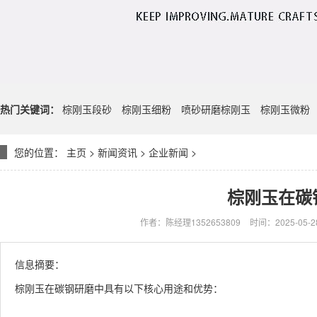
热门关键词：
棕刚玉段砂
棕刚玉细粉
喷砂研磨棕刚玉
棕刚玉微粉
您的位置：
主页
>
新闻资讯
>
企业新闻
>
棕刚玉在碳
作者：陈经理1352653809
时间：2025-05-28
信息摘要：
棕刚玉在碳钢研磨中具有以下核心用途和优势：