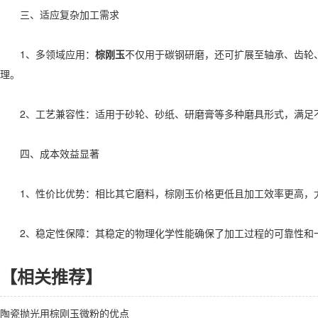
三、适应复杂加工需求
1、多领域应用：
棕刚玉
不仅用于碳钢研磨，还可扩展至轴承、齿轮
理。
2、工艺兼容性：适用于砂轮、砂纸、研磨膏等多种磨具形式，满足
四、成本效益显著
1、性价比优势：相比其它磨料，棕刚玉价格更低且加工效率更高，尤
2、稳定性保障：其稳定的物理化学性能确保了加工过程的可靠性和一
【相关推荐】
陶瓷抛光用棕刚玉微粉的优点