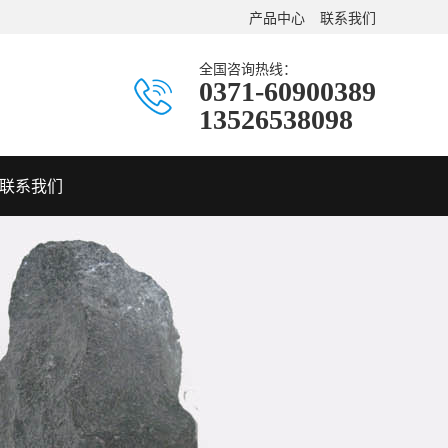
产品中心
联系我们
全国咨询热线：
0371-60900389
13526538098
联系我们