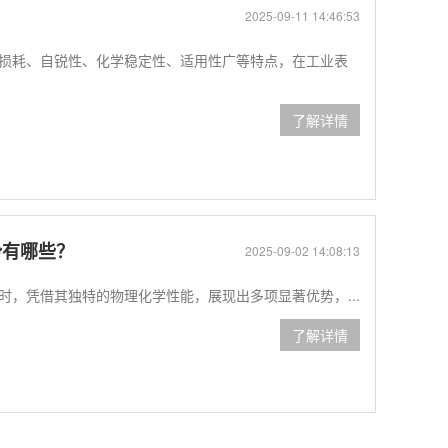
2025-09-11 14:46:53
损耗、自锐性、化学稳定性、适用性广等特点，在工业表
了解详情
势有哪些？
2025-09-02 14:08:13
，凭借其独特的物理化学性能，展现出多项显著优势，...
了解详情