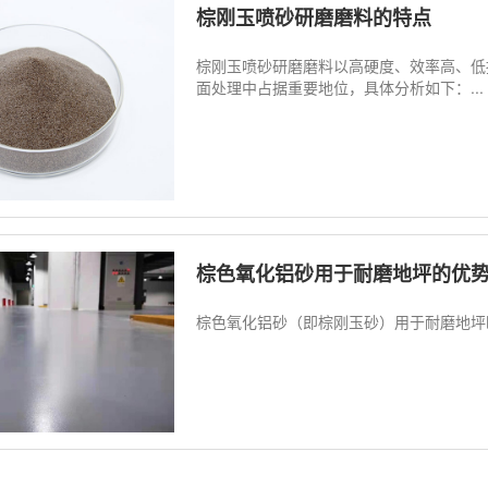
棕刚玉喷砂研磨磨料的特点
棕刚玉喷砂研磨磨料以高硬度、效率高、低
面处理中占据重要地位，具体分析如下：...
棕色氧化铝砂用于耐磨地坪的优
棕色氧化铝砂（即棕刚玉砂）用于耐磨地坪时