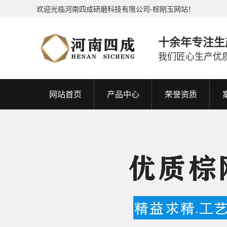
欢迎光临河南四成研磨科技有限公司-棕刚玉网站！
十余年专注生
我们匠心生产优
网站首页
产品中心
荣誉资质