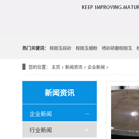
热门关键词：
棕刚玉段砂
棕刚玉细粉
喷砂研磨棕刚玉
您的位置：
主页
>
新闻资讯
>
企业新闻
>
新闻资讯
企业新闻
行业新闻