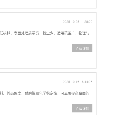
2025-10-25 11:28:00
低损耗、表面处理质量高、粉尘少、适用范围广、物理与
了解详情
2025-10-16 16:44:26
料。其高硬度、耐磨性和化学稳定性，可显著提高路面的
了解详情