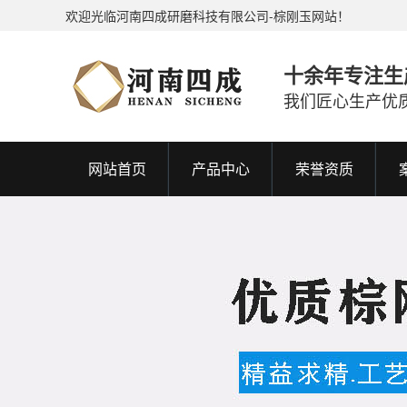
欢迎光临河南四成研磨科技有限公司-棕刚玉网站！
十余年专注生
我们匠心生产优
网站首页
产品中心
荣誉资质