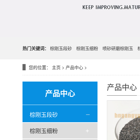
热门关键词：
棕刚玉段砂
棕刚玉细粉
喷砂研磨棕刚玉
您的位置：
主页
>
产品中心
>
产品中心
产品中心
棕刚玉段砂
棕刚玉细粉