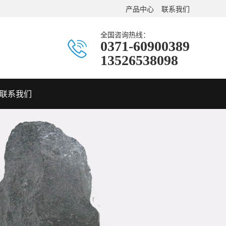
产品中心
联系我们
全国咨询热线：
0371-60900389
13526538098
联系我们