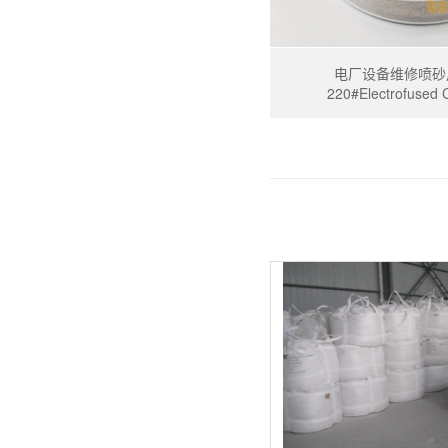
电厂设备维修喷砂
220#Electrofused