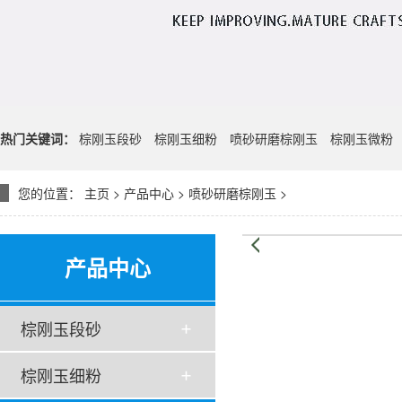
热门关键词：
棕刚玉段砂
棕刚玉细粉
喷砂研磨棕刚玉
棕刚玉微粉
您的位置：
主页
>
产品中心
>
喷砂研磨棕刚玉
>
产品中心
棕刚玉段砂
棕刚玉细粉