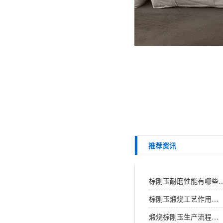
推荐资讯
棕刚玉耐磨性能有哪些
棕刚玉煅烧工艺作用…
煅烧棕刚玉生产流程…