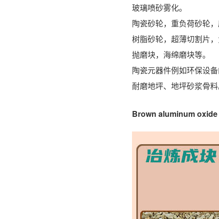
玻璃喷砂雾化。
陶瓷砂轮，重负荷砂轮，
树脂砂轮，超薄切割片，
抛磨块，海绵磨块等。
陶瓷元器件例如环保设备
耐磨地坪、地坪砂浆骨料
Brown aluminum oxid