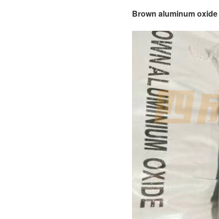
Brown aluminum oxi