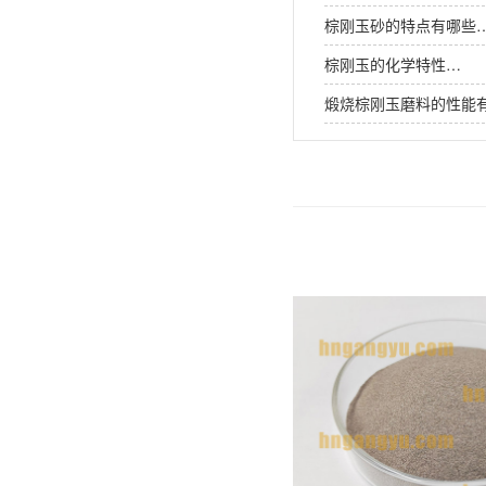
棕刚玉砂的特点有哪些
棕刚玉的化学特性…
煅烧棕刚玉磨料的性能