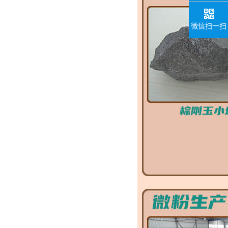
微信扫一扫