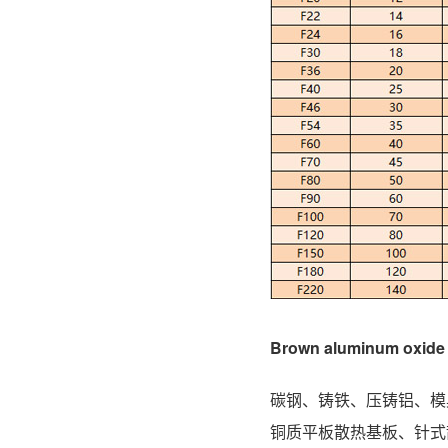
Brown aluminum oxid
碳钢、铸铁、压铸铝、模
铜质平板散热基板、针式