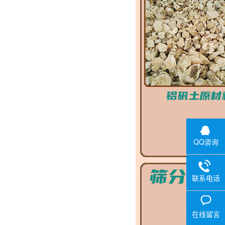
QQ咨询
联系电话
在线留言