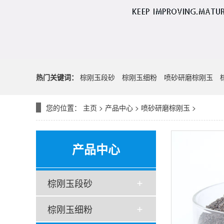
热门关键词：
棕刚玉段砂
棕刚玉细粉
喷砂研磨棕刚玉
您的位置：
主页
>
产品中心
>
喷砂研磨棕刚玉
>
产品中心
棕刚玉段砂
棕刚玉细粉