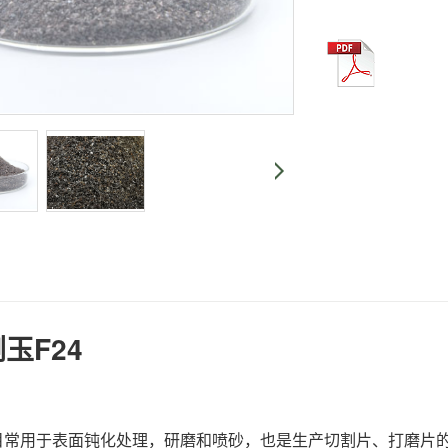
玉F24
常用于表面钝化处理，研磨和喷砂，也是生产切割片、打磨片的