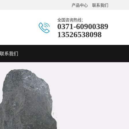
产品中心
联系我们
全国咨询热线：
0371-60900389
13526538098
联系我们