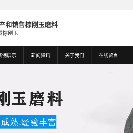
产和销售棕刚玉磨料
质棕刚玉
案例展示
新闻资讯
关于我们
在线留言