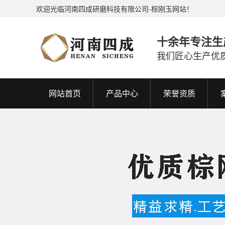
欢迎光临河南四成研磨科技有限公司-棕刚玉网站！
十余年专注生
我们匠心生产优
网站首页
产品中心
荣誉资质