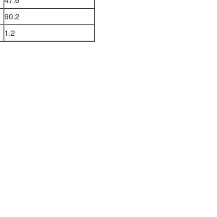
90.2
1.2