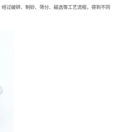
，经过破碎、制砂、筛分、磁选等工艺流程，得到不同
。