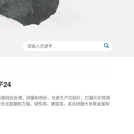
24
表面钝化处理，研磨和喷砂，也是生产切割片、打磨片的常用
要优点是磨削力强，韧性高，硬度高，适合研磨大多数金属和