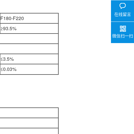
在线留言
F180-F220
≥93.5%
微信扫一扫
≤3.5%
≤0.03%