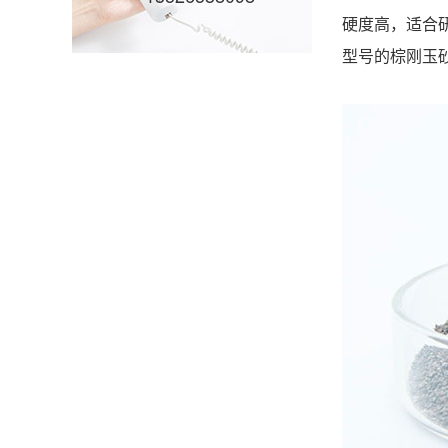
硬度高，适合
型号的棕刚玉