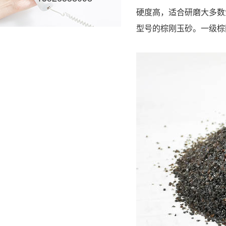
硬度高，适合研磨大多数
型号的棕刚玉砂。一级棕