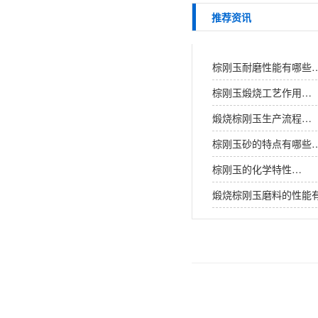
推荐资讯
棕刚玉耐磨性能有哪些
棕刚玉煅烧工艺作用…
煅烧棕刚玉生产流程…
棕刚玉砂的特点有哪些
棕刚玉的化学特性…
煅烧棕刚玉磨料的性能