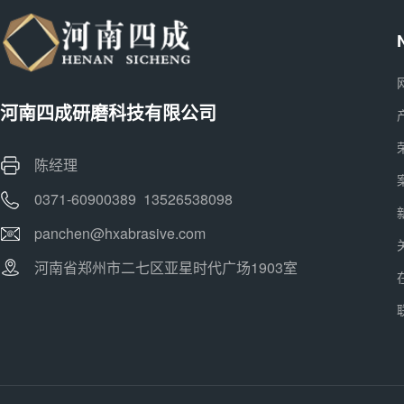
河南四成研磨科技有限公司
陈经理
0371-60900389 13526538098
panchen@hxabrasive.com
河南省郑州市二七区亚星时代广场1903室