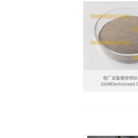
电厂设备维修喷砂
220#Electrofused