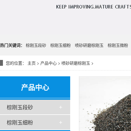
热门关键词：
棕刚玉段砂
棕刚玉细粉
喷砂研磨棕刚玉
棕刚玉微粉
您的位置：
主页
>
产品中心
>
喷砂研磨棕刚玉
>
产品中心
棕刚玉段砂
棕刚玉细粉