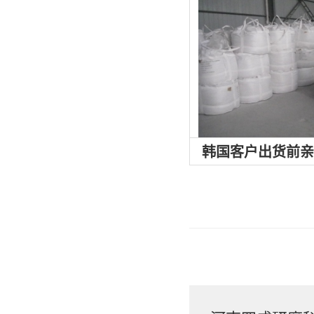
韩国客户出货前