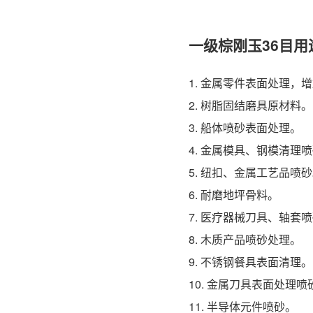
一级棕刚玉36目用
1. 金属零件表面处理，
2. 树脂固结磨具原材料。
3. 船体喷砂表面处理。
4. 金属模具、钢模清理
5. 纽扣、金属工艺品喷
6. 耐磨地坪骨料。
7. 医疗器械刀具、轴套
8. 木质产品喷砂处理。
9. 不锈钢餐具表面清理。
10. 金属刀具表面处理喷
11. 半导体元件喷砂。