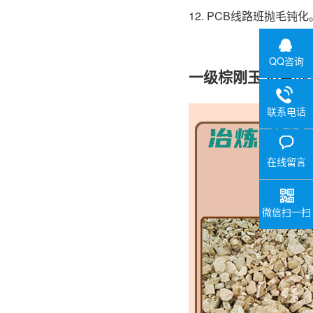
12. PCB线路班抛毛钝化
QQ咨询
一级棕刚玉36目的
联系电话
在线留言
微信扫一扫