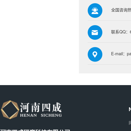
全国咨询热线
联系QQ：66
E-mail：p