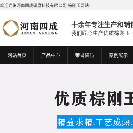
欢迎光临河南四成研磨科技有限公司-棕刚玉网站！
十余年专注生产和销
我们匠心生产优质棕刚玉
网站首页
产品中心
荣誉资质
案例展示