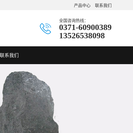
产品中心
联系我们
全国咨询热线：
0371-60900389
13526538098
联系我们