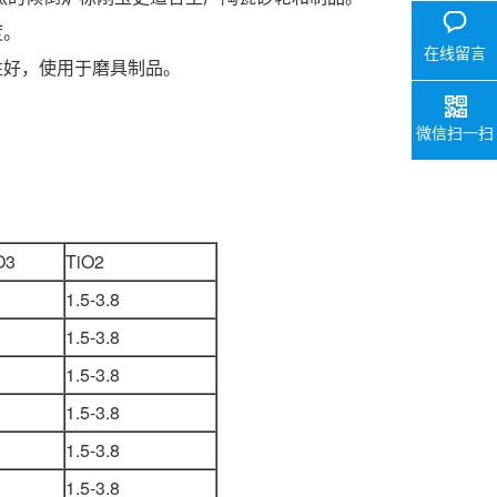
度。
在线留言
性好，使用于磨具制品。
微信扫一扫
O3
TiO2
1.5-3.8
1.5-3.8
1.5-3.8
1.5-3.8
1.5-3.8
1.5-3.8