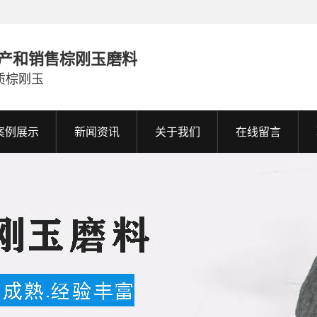
产和销售棕刚玉磨料
质棕刚玉
案例展示
新闻资讯
关于我们
在线留言