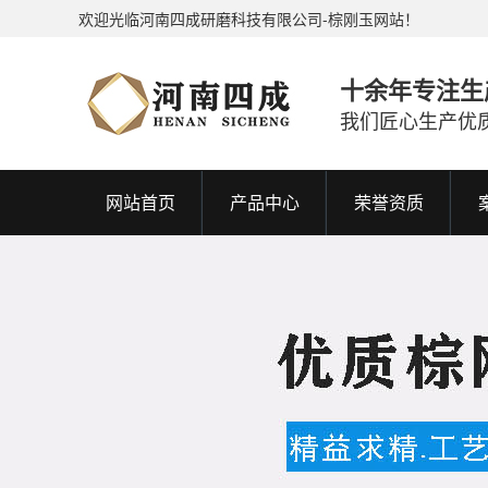
欢迎光临河南四成研磨科技有限公司-棕刚玉网站！
十余年专注生
我们匠心生产优
网站首页
产品中心
荣誉资质