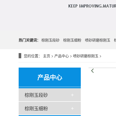
热门关键词：
棕刚玉段砂
棕刚玉细粉
喷砂研磨棕刚玉
您的位置：
主页
>
产品中心
>
喷砂研磨棕刚玉
>
产品中心
棕刚玉段砂
棕刚玉细粉