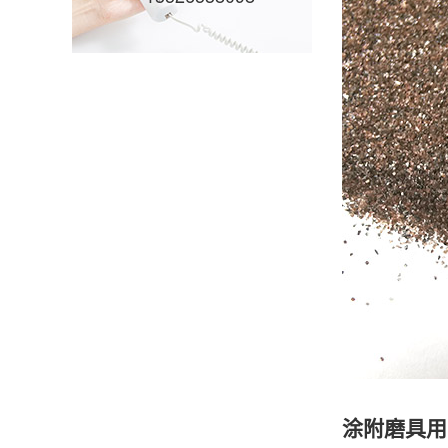
涂附磨具用