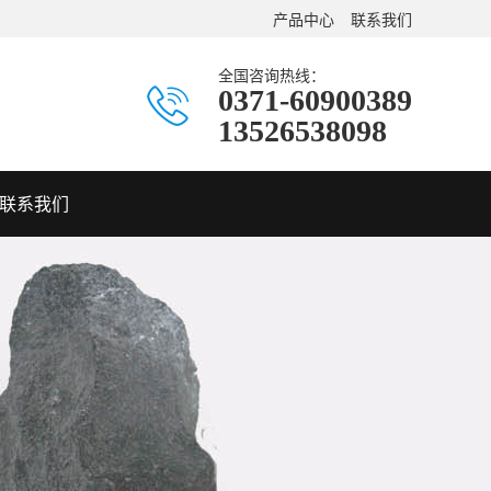
产品中心
联系我们
全国咨询热线：
0371-60900389
13526538098
联系我们