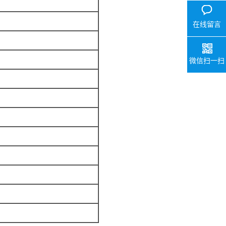
在线留言
微信扫一扫