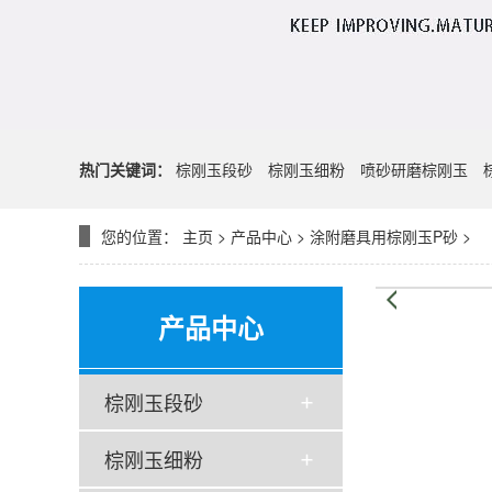
热门关键词：
棕刚玉段砂
棕刚玉细粉
喷砂研磨棕刚玉
您的位置：
主页
>
产品中心
>
涂附磨具用棕刚玉P砂
>
产品中心
棕刚玉段砂
棕刚玉细粉