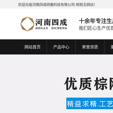
欢迎光临河南四成研磨科技有限公司-棕刚玉网站！
十余年专注生
我们匠心生产优
网站首页
产品中心
荣誉资质