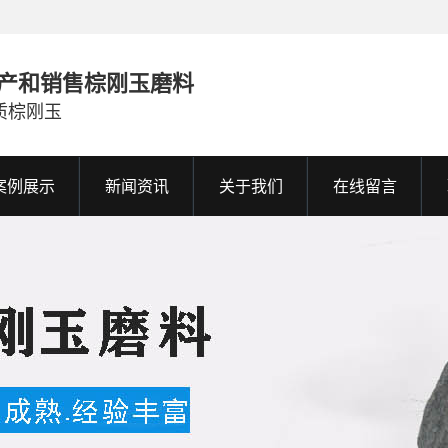
产和销售棕刚玉磨料
质棕刚玉
案例展示
新闻资讯
关于我们
在线留言