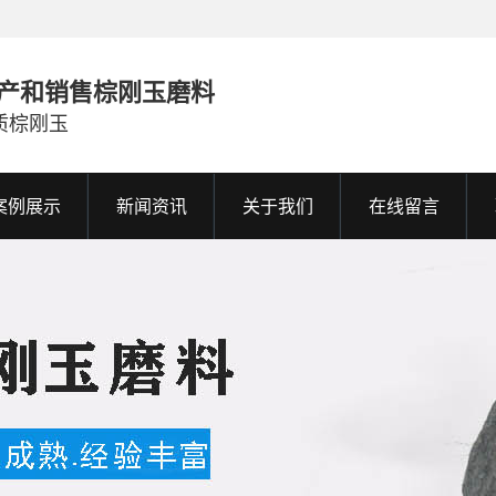
产和销售棕刚玉磨料
质棕刚玉
案例展示
新闻资讯
关于我们
在线留言