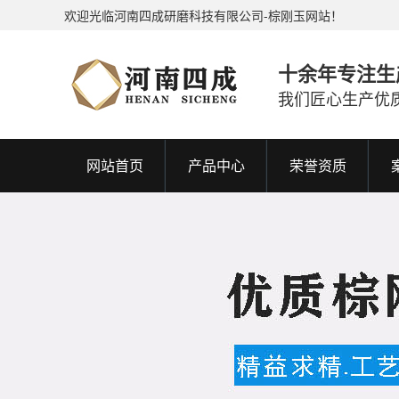
欢迎光临河南四成研磨科技有限公司-棕刚玉网站！
十余年专注生
我们匠心生产优
网站首页
产品中心
荣誉资质