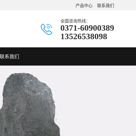
产品中心
联系我们
全国咨询热线：
0371-60900389
13526538098
联系我们