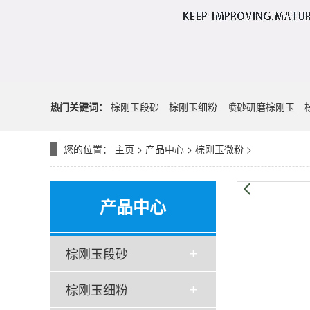
热门关键词：
棕刚玉段砂
棕刚玉细粉
喷砂研磨棕刚玉
您的位置：
主页
>
产品中心
>
棕刚玉微粉
>
产品中心
棕刚玉段砂
棕刚玉细粉