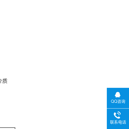
介质
QQ咨询
联系电话