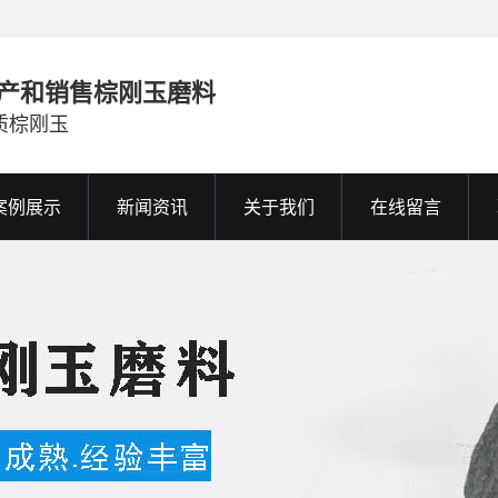
产和销售棕刚玉磨料
质棕刚玉
案例展示
新闻资讯
关于我们
在线留言