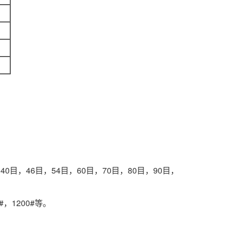
40目，46目，54目，60目，70目，80目，90目，
0#，1200#等。