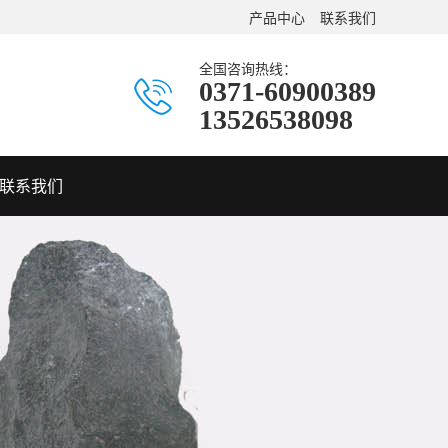
产品中心
联系我们
全国咨询热线：
0371-60900389
13526538098
联系我们