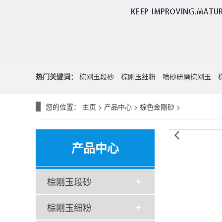
热门关键词：
棕刚玉段砂
棕刚玉细粉
喷砂研磨棕刚玉
您的位置：
主页
>
产品中心
>
棕色金刚砂
>
产品中心
棕刚玉段砂
棕刚玉细粉