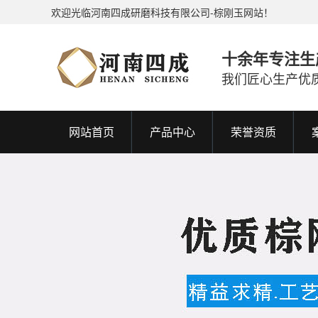
欢迎光临河南四成研磨科技有限公司-棕刚玉网站！
十余年专注生
我们匠心生产优
网站首页
产品中心
荣誉资质