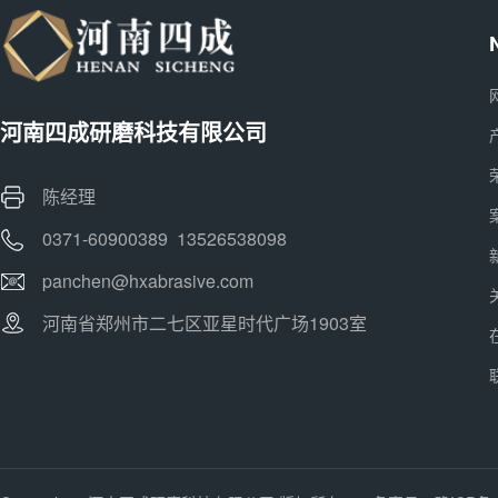
河南四成研磨科技有限公司
陈经理
0371-60900389 13526538098
panchen@hxabrasive.com
河南省郑州市二七区亚星时代广场1903室