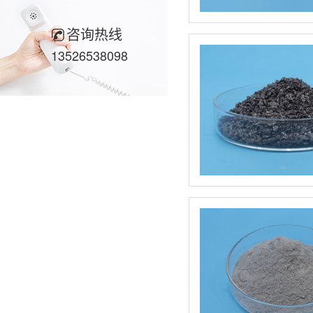
咨询热线
13526538098