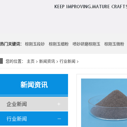
热门关键词：
棕刚玉段砂
棕刚玉细粉
喷砂研磨棕刚玉
棕刚玉微粉
您的位置：
主页
>
新闻资讯
>
行业新闻
>
新闻资讯
企业新闻
行业新闻