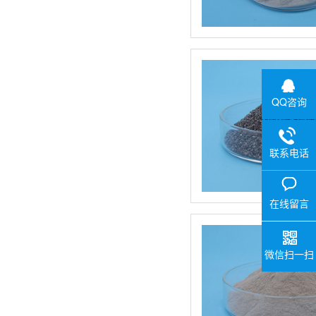
QQ咨询
联系电话
在线留言
微信扫一扫