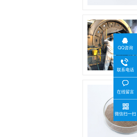
QQ咨询
联系电话
在线留言
微信扫一扫