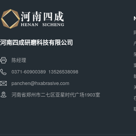
河南四成研磨科技有限公司
陈经理
0371-60900389 13526538098
panchen@hxabrasive.com
河南省郑州市二七区亚星时代广场1903室