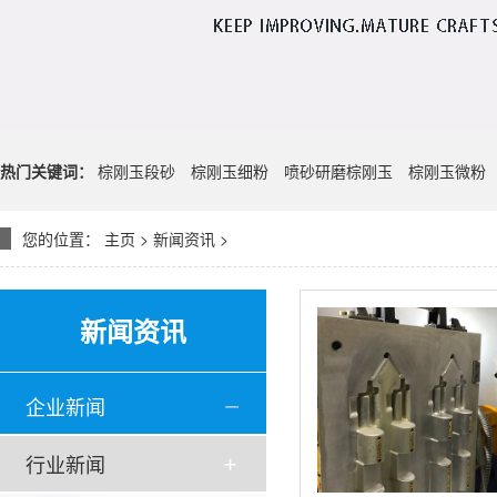
热门关键词：
棕刚玉段砂
棕刚玉细粉
喷砂研磨棕刚玉
棕刚玉微粉
您的位置：
主页
>
新闻资讯
>
新闻资讯
企业新闻
行业新闻