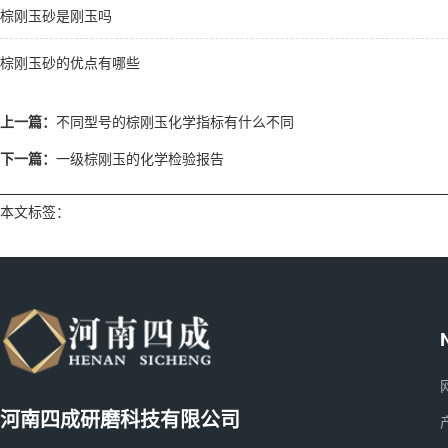
棕刚玉砂是刚玉吗
棕刚玉砂的优点有哪些
上一篇：
不同型号的棕刚玉化学指标有什么不同
下一篇：
一级棕刚玉的化学检验报告
本文标签：
河南四成研磨科技有限公司