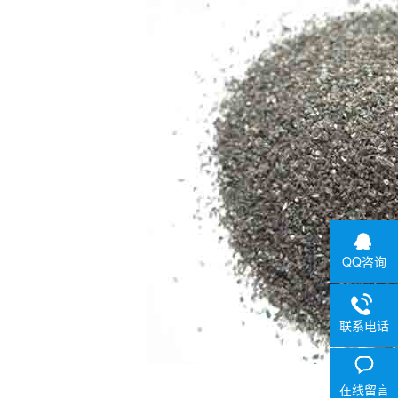
QQ咨询
联系电话
在线留言