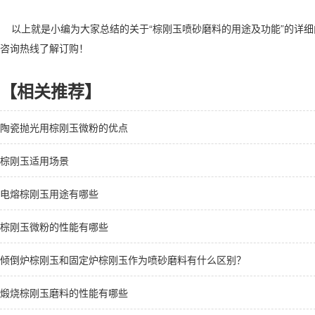
以上就是小编为大家总结的关于“棕刚玉喷砂磨料的用途及功能”的详细
咨询热线了解订购！
【相关推荐】
陶瓷抛光用棕刚玉微粉的优点
棕刚玉适用场景
电熔棕刚玉用途有哪些
棕刚玉微粉的性能有哪些
倾倒炉棕刚玉和固定炉棕刚玉作为喷砂磨料有什么区别？
煅烧棕刚玉磨料的性能有哪些