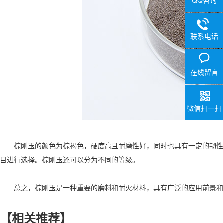
QQ咨询
联系电话
在线留言
微信扫一扫
棕刚玉的颜色为棕褐色，硬度高且耐磨性好，同时也具有一定的韧性和抗
目进行选择。棕刚玉还可以分为不同的等级。
总之，棕刚玉是一种重要的磨料和耐火材料，具有广泛的应用前景和
【相关推荐】