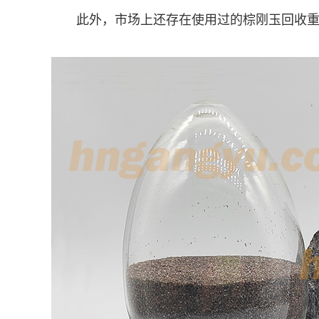
此外，市场上还存在使用过的棕刚玉回收重新