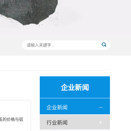
企业新闻
企业新闻
玉的价格与铝
行业新闻