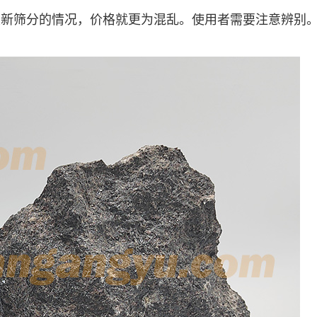
筛分的情况，价格就更为混乱。使用者需要注意辨别