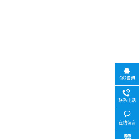
。
QQ咨询
联系电话
在线留言