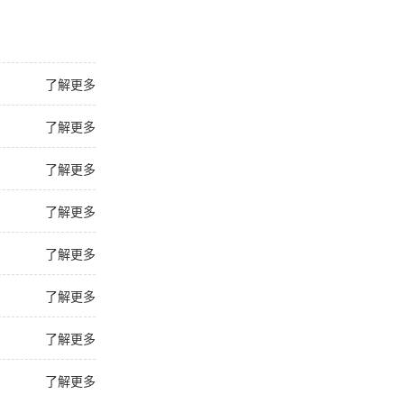
了解更多
了解更多
了解更多
了解更多
了解更多
了解更多
了解更多
了解更多