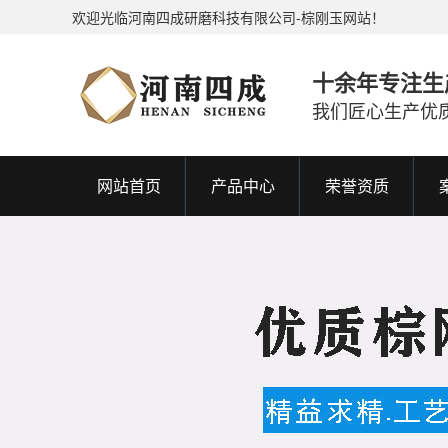
欢迎光临河南四成研磨科技有限公司-棕刚玉网站！
十余年专注生
我们匠心生产优
网站首页
产品中心
荣誉资质