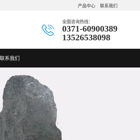
产品中心
联系我们
全国咨询热线：
0371-60900389
13526538098
联系我们