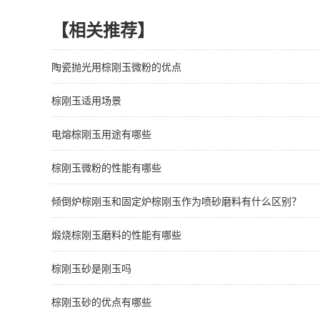
【相关推荐】
陶瓷抛光用棕刚玉微粉的优点
棕刚玉适用场景
电熔棕刚玉用途有哪些
棕刚玉微粉的性能有哪些
倾倒炉棕刚玉和固定炉棕刚玉作为喷砂磨料有什么区别？
煅烧棕刚玉磨料的性能有哪些
棕刚玉砂是刚玉吗
棕刚玉砂的优点有哪些