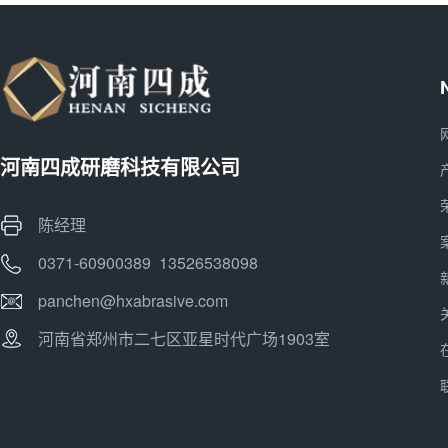
河南四成研磨科技有限公司
陈经理
0371-60900389 13526538098
panchen@hxabrasive.com
河南省郑州市二七区亚星时代广场1903室