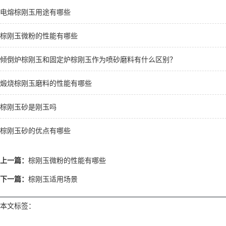
电熔棕刚玉用途有哪些
棕刚玉微粉的性能有哪些
倾倒炉棕刚玉和固定炉棕刚玉作为喷砂磨料有什么区别？
煅烧棕刚玉磨料的性能有哪些
棕刚玉砂是刚玉吗
棕刚玉砂的优点有哪些
上一篇：
棕刚玉微粉的性能有哪些
下一篇：
棕刚玉适用场景
本文标签：