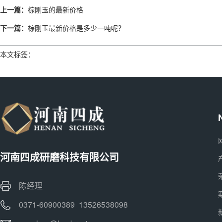
上一篇：
棕刚玉的最新价格
下一篇：
棕刚玉最新价格是多少一吨呢？
本文标签：
河南四成研磨科技有限公司
陈经理
0371-60900389 13526538098