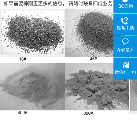
如果需要棕刚玉更多的信息， 请随时联系四成业务： 1589015
QQ咨询
联系电话
在线留言
微信扫一扫