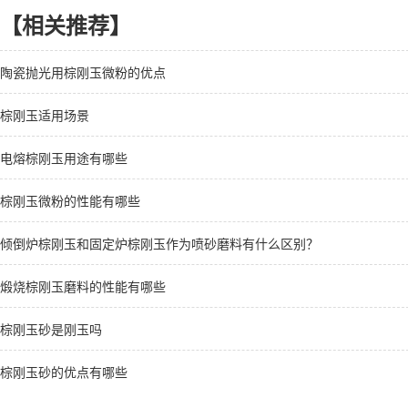
【相关推荐】
陶瓷抛光用棕刚玉微粉的优点
棕刚玉适用场景
电熔棕刚玉用途有哪些
棕刚玉微粉的性能有哪些
倾倒炉棕刚玉和固定炉棕刚玉作为喷砂磨料有什么区别？
煅烧棕刚玉磨料的性能有哪些
棕刚玉砂是刚玉吗
棕刚玉砂的优点有哪些