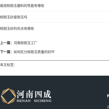
煅烧棕刚玉磨料的性能有哪些
棕刚玉砂是刚玉吗
棕刚玉砂的优点有哪些
上一篇：
河南棕刚玉工厂
下一篇：
如何区分棕刚玉质量的好坏
本文标签：