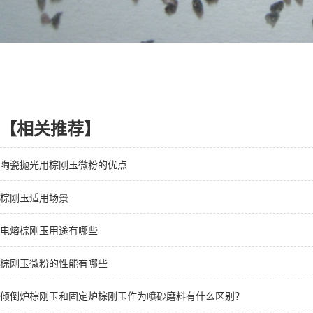
【相关推荐】
陶瓷抛光用棕刚玉微粉的优点
棕刚玉适用场景
电熔棕刚玉用途有哪些
棕刚玉微粉的性能有哪些
倾倒炉棕刚玉和固定炉棕刚玉作为喷砂磨料有什么区别？