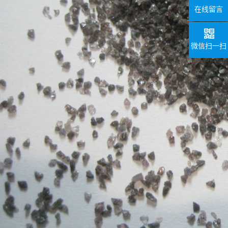
在线留言
微信扫一扫